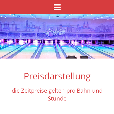
Preisdarstellung
die Zeitpreise gelten pro Bahn und
Stunde